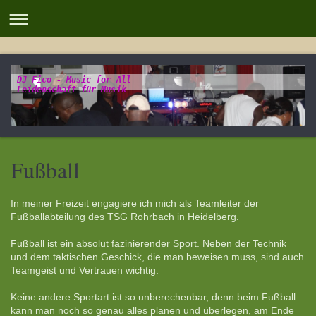
DJ Fico - Music for All
Leidenschaft für Musik
Fußball
In meiner Freizeit engagiere ich mich als Teamleiter der
Fußballabteilung des TSG Rohrbach in Heidelberg.
Fußball ist ein absolut fazinierender Sport. Neben der Technik
und dem taktischen Geschick, die man beweisen muss, sind auch
Teamgeist und Vertrauen wichtig.
Keine andere Sportart ist so unberechenbar, denn beim Fußball
kann man noch so genau alles planen und überlegen, am Ende