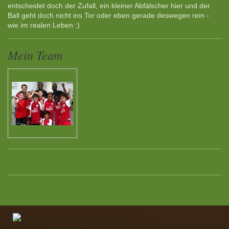
entscheidet doch der Zufall, ein kleiner Abfälscher hier und der
Ball geht doch nicht ins Tor oder eben gerade deswegen rein -
wie im realen Leben :)
Mein Team